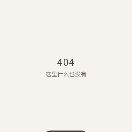
404
这里什么也没有