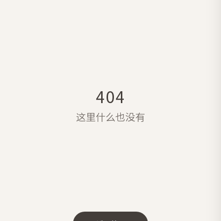
404
这里什么也没有